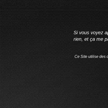
Si vous voyez ap
rien, et ça me 
Ce Site utilise des 