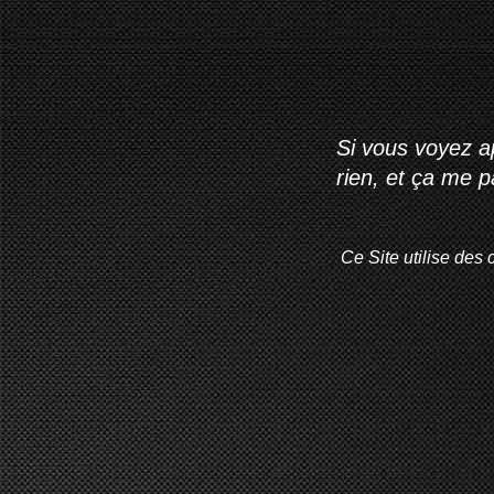
Si vous voyez ap
rien, et ça me 
Ce Site utilise des 