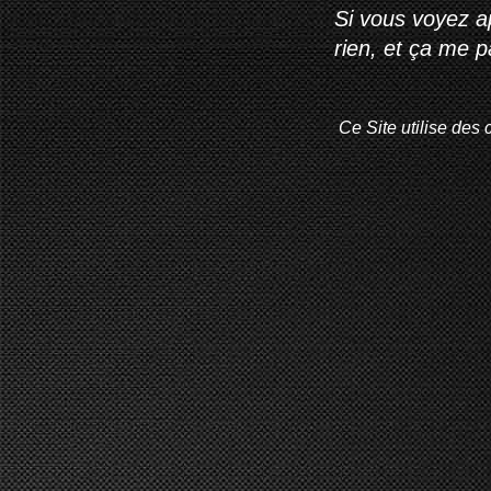
Si vous voyez ap
rien, et ça me 
Ce Site utilise des 