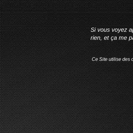
Si vous voyez ap
rien, et ça me 
Ce Site utilise des 