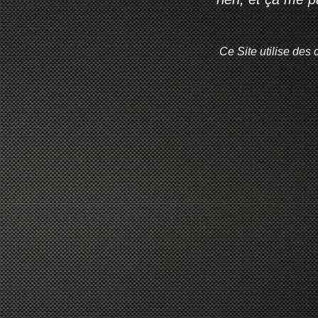
Ce Site utilise des 