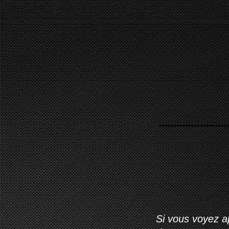
Si vous voyez ap