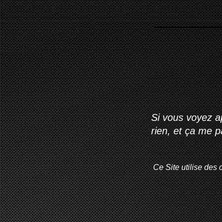
Si vous voyez ap
rien, et ça me 
Ce Site utilise des 