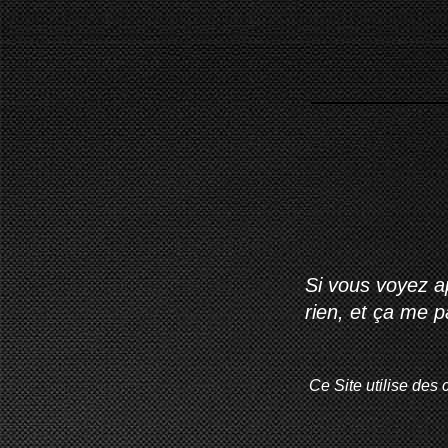
Si vous voyez ap
rien, et ça me 
Ce Site utilise des 