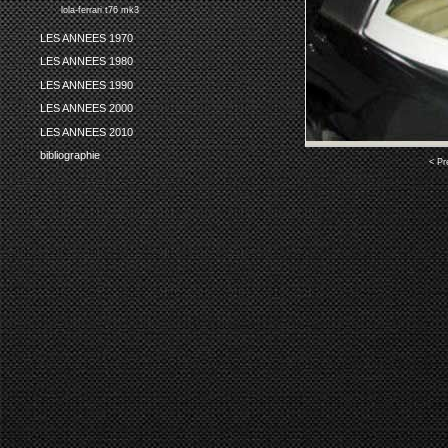
lola-ferrari t76 mk3
LES ANNEES 1970
LES ANNEES 1980
LES ANNEES 1990
LES ANNEES 2000
LES ANNEES 2010
bibliographie
< Pr