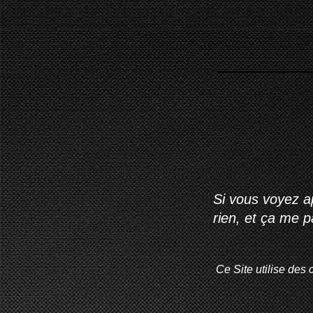
Si vous voyez ap
rien, et ça me 
Ce Site utilise des 