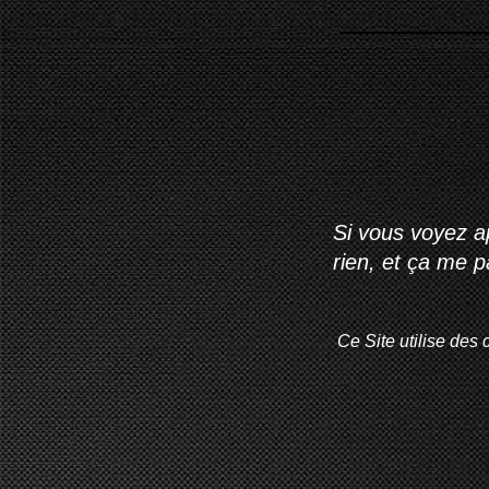
Si vous voyez ap
rien, et ça me 
Ce Site utilise des 