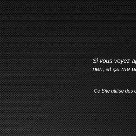
Si vous voyez ap
rien, et ça me 
Ce Site utilise des 