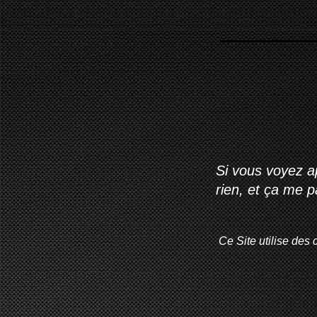
Si vous voyez ap
rien, et ça me 
Ce Site utilise des 