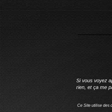
Si vous voyez ap
rien, et ça me 
Ce Site utilise des 