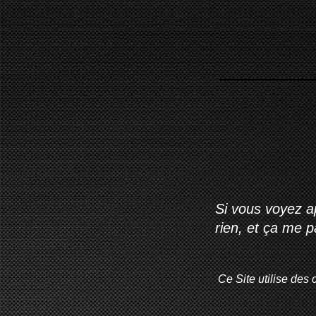
Si vous voyez ap
rien, et ça me 
Ce Site utilise des 