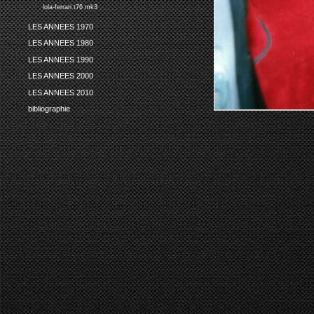
lola-ferrari t76 mk3
LES ANNEES 1970
LES ANNEES 1980
LES ANNEES 1990
LES ANNEES 2000
LES ANNEES 2010
bibliographie