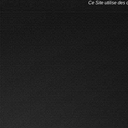
Ce Site utilise des 