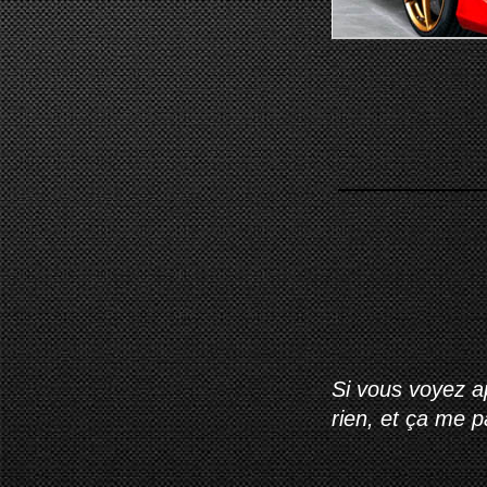
Si vous voyez ap
rien, et ça me 