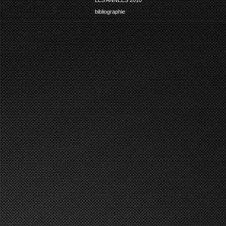
bibliographie