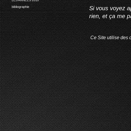
Si vous voyez ap
bibliographie
rien, et ça me 
Ce Site utilise des 