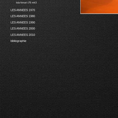
lola-ferrari t76 mk3
LES ANNEES 1970
LES ANNEES 1980
LES ANNEES 1990
LES ANNEES 2000
LES ANNEES 2010
bibliographie