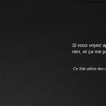
Si vous voyez ap
rien, et ça me 
Ce Site utilise des 