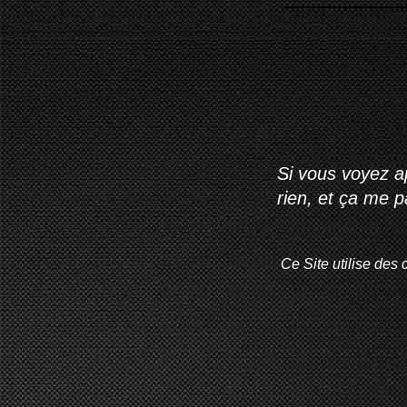
Si vous voyez ap
rien, et ça me 
Ce Site utilise des 