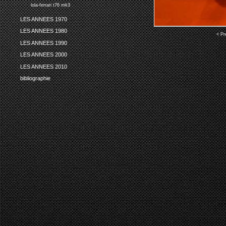
lola-ferrari t76 mk3
LES ANNEES 1970
LES ANNEES 1980
< Pr
LES ANNEES 1990
LES ANNEES 2000
LES ANNEES 2010
bibliographie