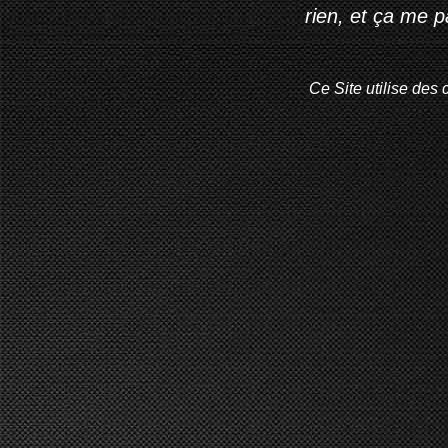
rien, et ça me 
Ce Site utilise des 