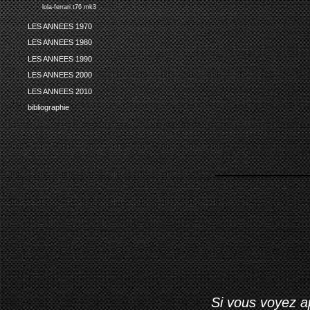
lola-ferrari t76 mk3
LES ANNEES 1970
LES ANNEES 1980
LES ANNEES 1990
LES ANNEES 2000
LES ANNEES 2010
bibliographie
Si vous voyez ap