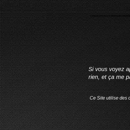
Si vous voyez ap
rien, et ça me 
Ce Site utilise des 