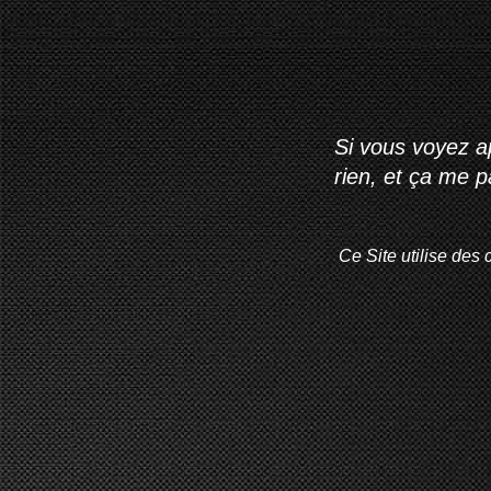
Si vous voyez ap
rien, et ça me 
Ce Site utilise des 