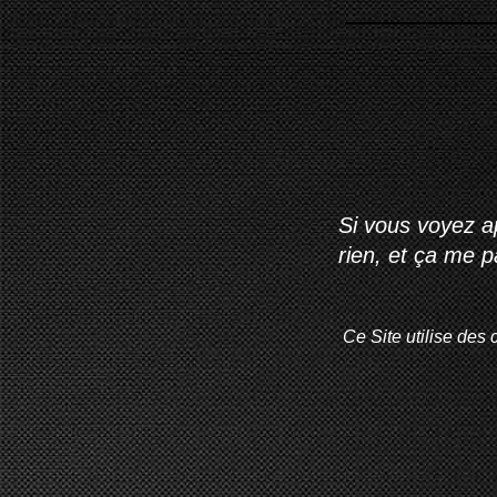
Si vous voyez ap
rien, et ça me 
Ce Site utilise des 