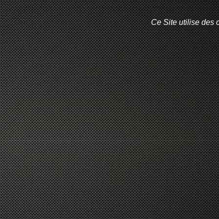
Ce Site utilise des 