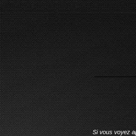
Si vous voyez ap