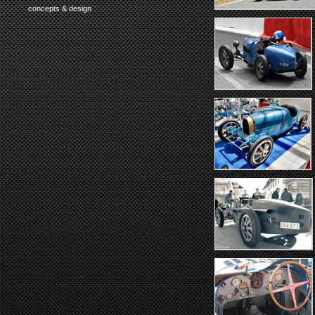
concepts & design