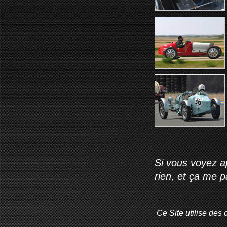
Si vous voyez ap
rien, et ça me 
Ce Site utilise des 