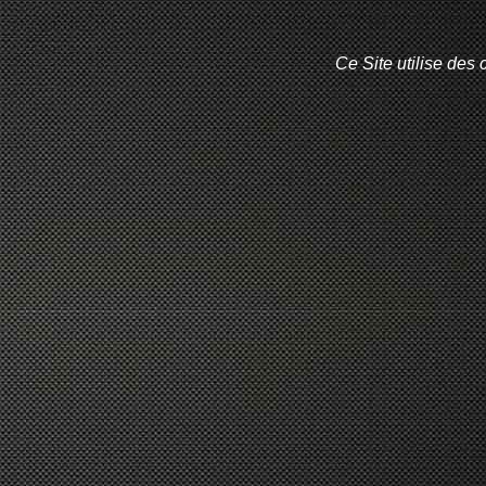
Ce Site utilise des 