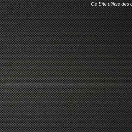
Ce Site utilise des 