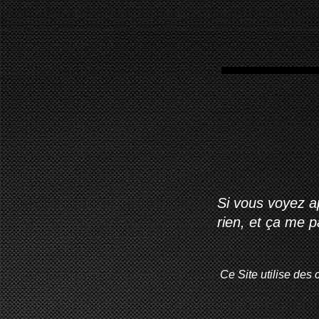
Si vous voyez ap
rien, et ça me 
Ce Site utilise des 