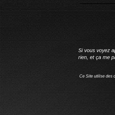
Si vous voyez ap
rien, et ça me 
Ce Site utilise des 