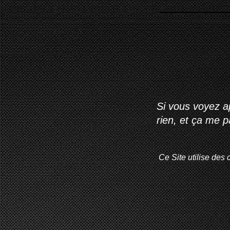
Si vous voyez ap
rien, et ça me 
Ce Site utilise des 