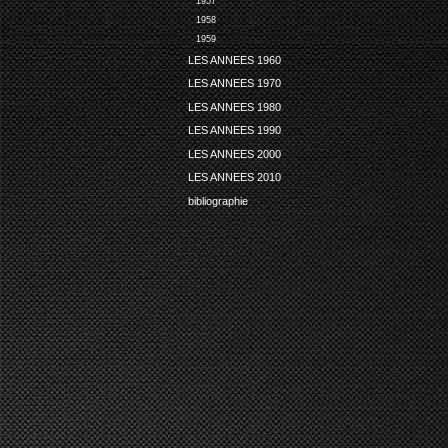
1957
1958
1959
LES ANNEES 1960
LES ANNEES 1970
LES ANNEES 1980
LES ANNEES 1990
LES ANNEES 2000
LES ANNEES 2010
bibliographie