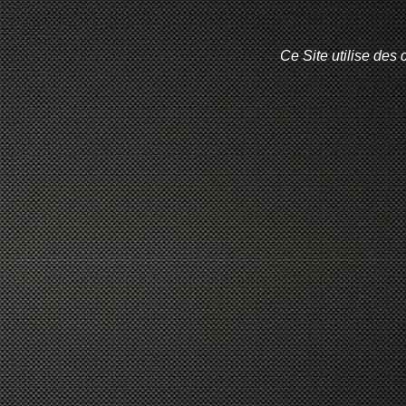
Ce Site utilise des 