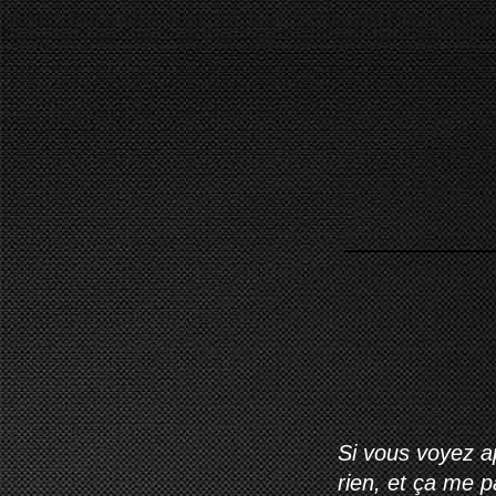
Si vous voyez ap
rien, et ça me 