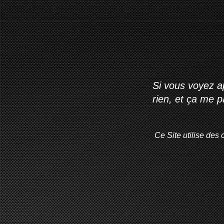
Si vous voyez ap
rien, et ça me 
Ce Site utilise des 