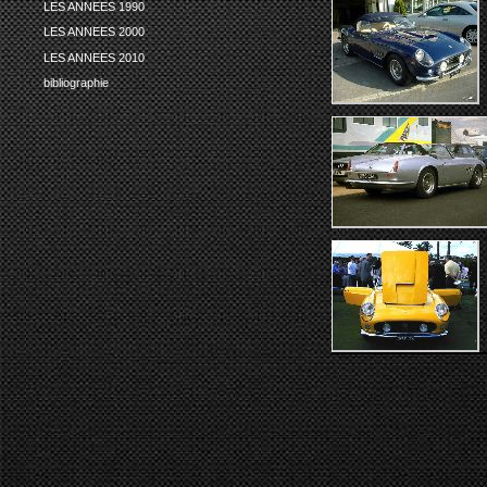
LES ANNEES 1990
LES ANNEES 2000
LES ANNEES 2010
bibliographie