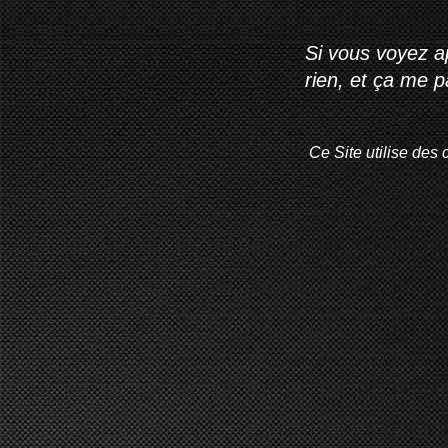
Si vous voyez ap
rien, et ça me 
Ce Site utilise des 