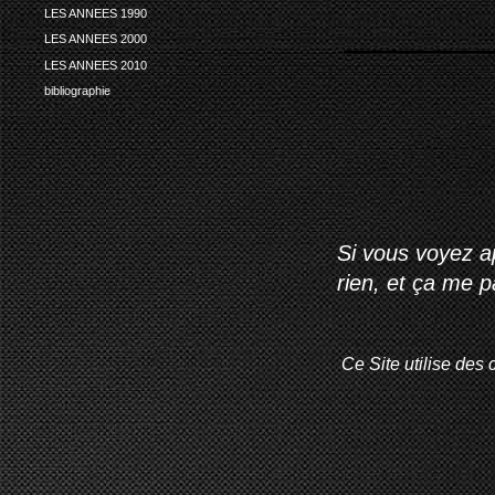
LES ANNEES 1990
LES ANNEES 2000
LES ANNEES 2010
bibliographie
Si vous voyez ap
rien, et ça me 
Ce Site utilise des 