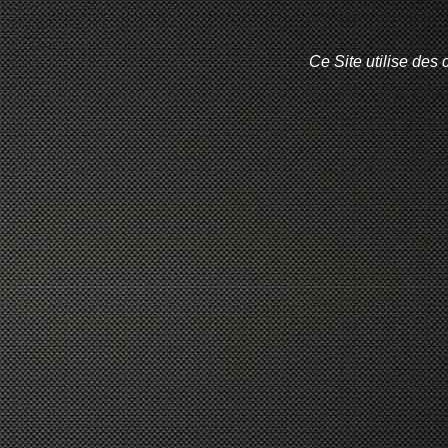
Ce Site utilise des 