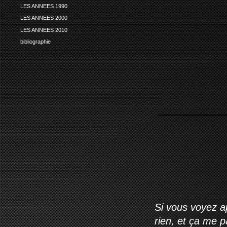
LES ANNEES 1990
LES ANNEES 2000
LES ANNEES 2010
bibliographie
Si vous voyez ap
rien, et ça me 