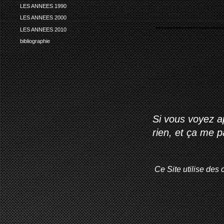
LES ANNEES 1990
LES ANNEES 2000
LES ANNEES 2010
bibliographie
Si vous voyez ap
rien, et ça me 
Ce Site utilise des 