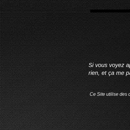
Si vous voyez ap
rien, et ça me 
Ce Site utilise des 