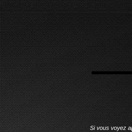
Si vous voyez ap