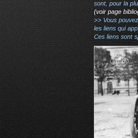
sont, pour la p
(voir page biblio
>> Vous pouvez a
les liens qui ap
Ces liens sont 