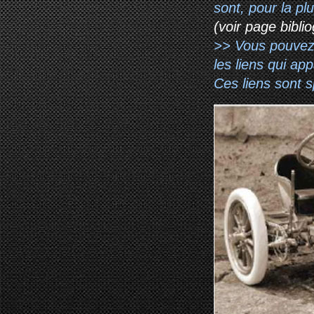
sont, pour la p
(voir page biblio
>> Vous pouvez a
les liens qui ap
Ces liens sont 