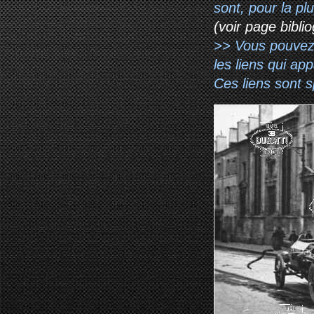
sont, pour la p
(voir page biblio
>> Vous pouvez a
les liens qui ap
Ces liens sont 