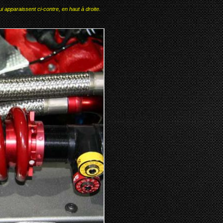
i apparaissent ci-contre, en haut à droite.