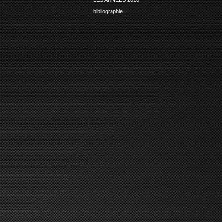
bibliographie