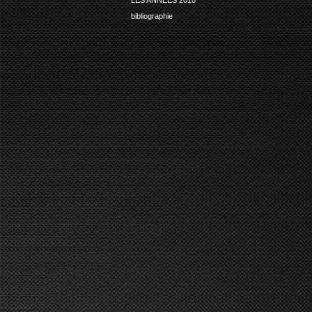
bibliographie