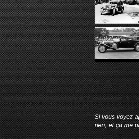
Si vous voyez ap
rien, et ça me 