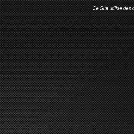
Ce Site utilise des 