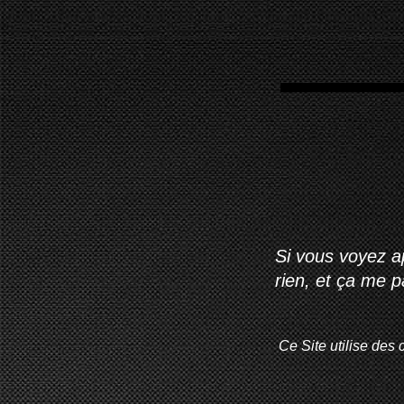
Si vous voyez ap
rien, et ça me 
Ce Site utilise des 