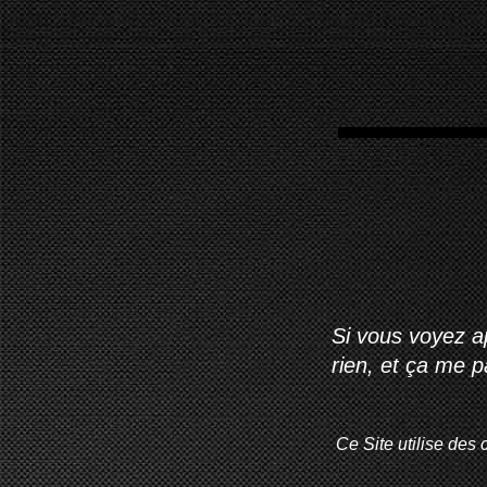
Si vous voyez ap
rien, et ça me 
Ce Site utilise des 