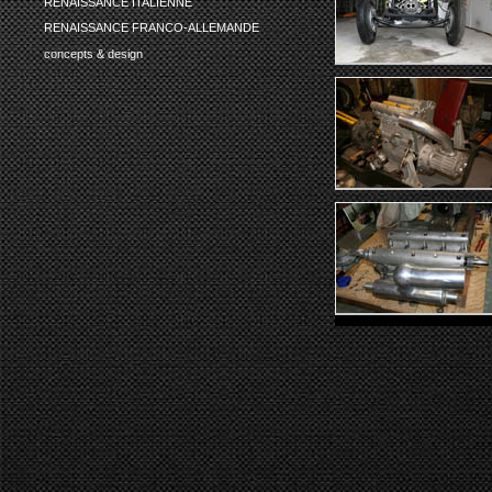
RENAISSANCE ITALIENNE
RENAISSANCE FRANCO-ALLEMANDE
concepts & design