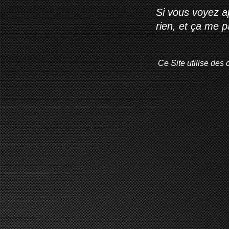
Si vous voyez ap
rien, et ça me 
Ce Site utilise des 