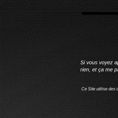
Si vous voyez ap
rien, et ça me 
Ce Site utilise des 